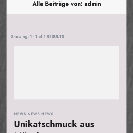
Alle Beiträge von: admin
Showing: 1 - 1 of 1 RESULTS
NEWS NEWS NEWS
Unikatschmuck aus